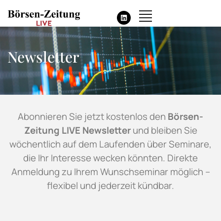
Newsletter
Abonnieren Sie jetzt kostenlos den
Börsen-
Zeitung LIVE Newsletter
und bleiben Sie
wöchentlich auf dem Laufenden über Seminare,
die Ihr Interesse wecken könnten. Direkte
Anmeldung zu Ihrem Wunschseminar möglich –
flexibel und jederzeit kündbar.