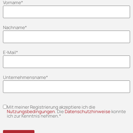
Vorname
*
Nachname
*
E-Mail
*
Unternehmensname
*
Mit meiner Registrierung akzeptiere ich die
Nutzungsbedingungen
. Die
Datenschutzhinweise
konnte
ich zur Kenntnis nehmen.
*