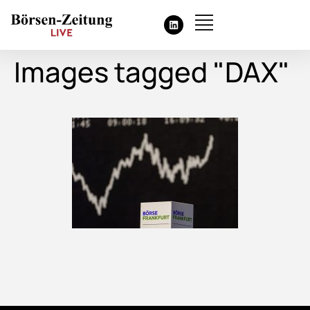
Images tagged "DAX"