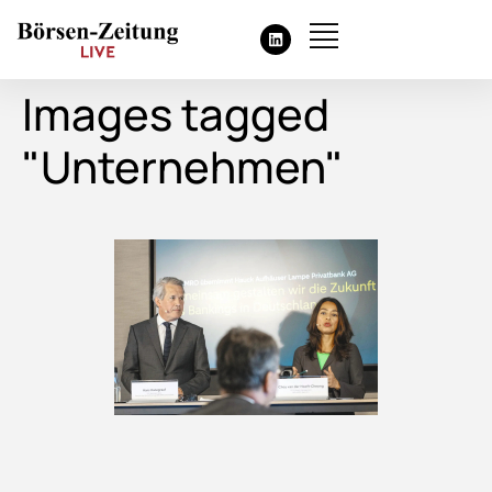
Images tagged
"Unternehmen"