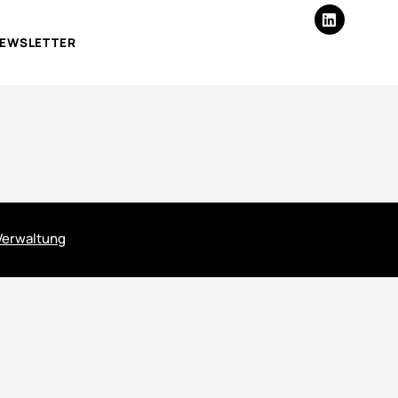
EWSLETTER
Verwaltung