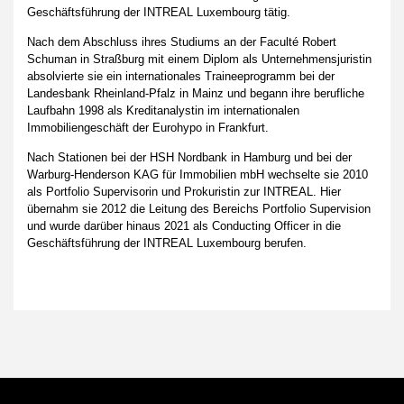
Geschäftsführung der INTREAL Luxembourg tätig.
Nach dem Abschluss ihres Studiums an der Faculté Robert
Schuman in Straßburg mit einem Diplom als Unternehmensjuristin
absolvierte sie ein internationales Traineeprogramm bei der
Landesbank Rheinland-Pfalz in Mainz und begann ihre berufliche
Laufbahn 1998 als Kreditanalystin im internationalen
Immobiliengeschäft der Eurohypo in Frankfurt.
Nach Stationen bei der HSH Nordbank in Hamburg und bei der
Warburg-Henderson KAG für Immobilien mbH wechselte sie 2010
als Portfolio Supervisorin und Prokuristin zur INTREAL. Hier
übernahm sie 2012 die Leitung des Bereichs Portfolio Supervision
und wurde darüber hinaus 2021 als Conducting Officer in die
Geschäftsführung der INTREAL Luxembourg berufen.