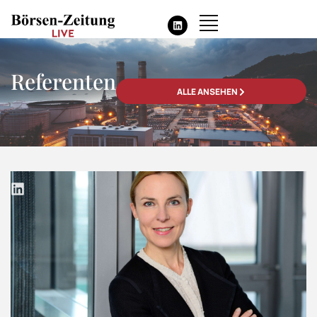
Referenten
ALLE ANSEHEN