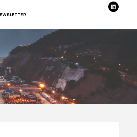
EWSLETTER