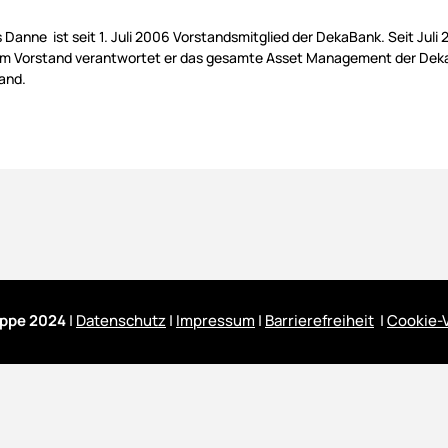
 Danne ist seit 1. Juli 2006 Vorstandsmitglied der DekaBank. Seit Juli
Im Vorstand verantwortet er das gesamte Asset Management der Deka
and.
ppe 2024
|
Datenschutz
|
Impressum
|
Barrierefreiheit
|
Cookie-