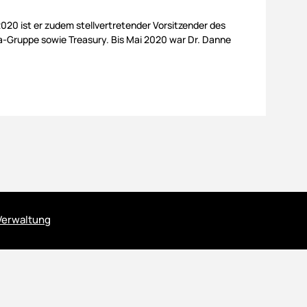
 2020 ist er zudem stellvertretender Vorsitzender des
-Gruppe sowie Treasury. Bis Mai 2020 war Dr. Danne
Verwaltung