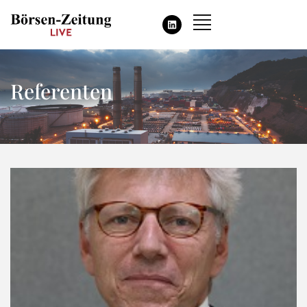
Referenten