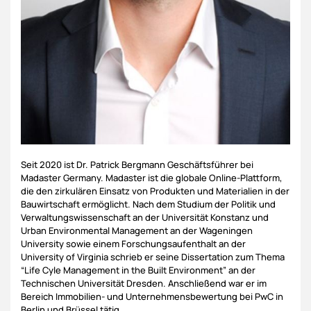
Seit 2020 ist Dr. Patrick Bergmann Geschäftsführer bei
Madaster Germany. Madaster ist die globale Online-Plattform,
die den zirkulären Einsatz von Produkten und Materialien in der
Bauwirtschaft ermöglicht. Nach dem Studium der Politik und
Verwaltungswissenschaft an der Universität Konstanz und
Urban Environmental Management an der Wageningen
University sowie einem Forschungsaufenthalt an der
University of Virginia schrieb er seine Dissertation zum Thema
“Life Cyle Management in the Built Environment” an der
Technischen Universität Dresden. Anschließend war er im
Bereich Immobilien- und Unternehmensbewertung bei PwC in
Berlin und Brüssel tätig.