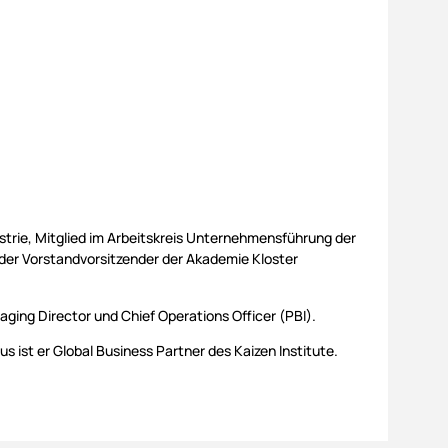
ustrie, Mitglied im Arbeitskreis Unternehmensführung der
der Vorstandvorsitzender der Akademie Kloster
aging Director und Chief Operations Officer (PBI).
ist er Global Business Partner des Kaizen Institute.