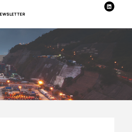
EWSLETTER