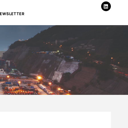
EWSLETTER