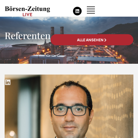
Referenten
ALLE ANSEHEN