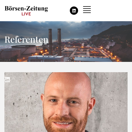
Referenten