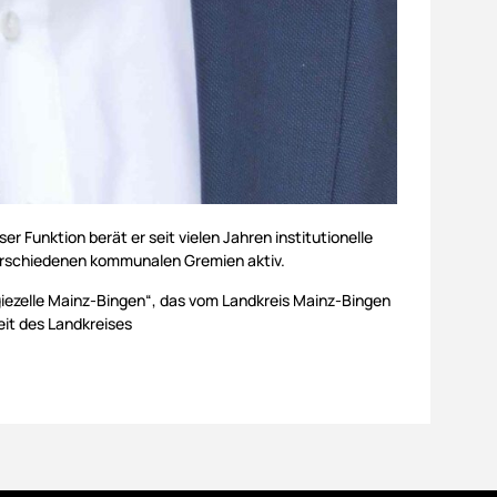
 Funktion berät er seit vielen Jahren institutionelle
 verschiedenen kommunalen Gremien aktiv.
rgiezelle Mainz-Bingen“, das vom Landkreis Mainz-Bingen
eit des Landkreises