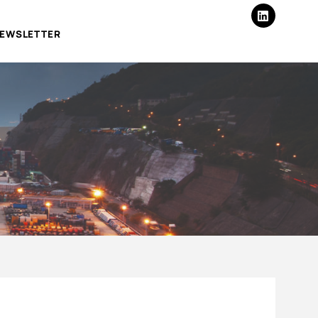
EWSLETTER