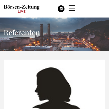
Referenten