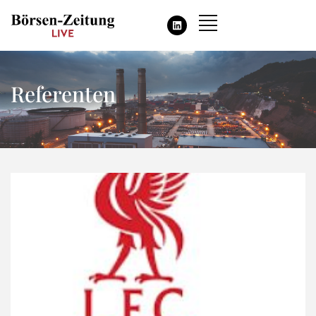
Referenten