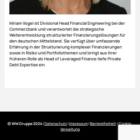
Miriam Vogel ist Divisional Head Financial Engineering bei der
Commerzbank und verantwortet die strategische
Weiterentwicklung strukturierter Finanzierungslösungen für
den deutschen Mittelstand. Sie verfügt über umfassende
Erfahrung in der Strukturierung komplexer Finanzierungen
sowie in Risiko und Portfoliothemen und bringt aus ihrer
früheren Rolle als Head of Leveraged Finance tiefe Private
Debt Expertise ein.
© WM Gruppe 2024
|
Datenschutz
|
Impressum
|
Barrierefreiheit
|
Cookie-
Verwaltung