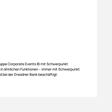
ruppe Corporate Events IB mit Schwerpunkt
 in ähnlichen Funktionen – immer mit Schwerpunkt
 bei der Dresdner Bank beschäftigt.