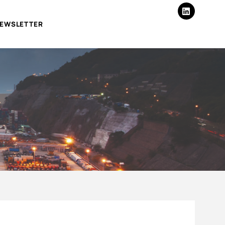
EWSLETTER