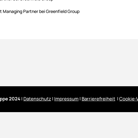
ist Managing Partner bei Greenfield Group
ppe 2024
|
Datenschutz
|
Impressum
|
Barrierefreiheit
|
Cookie-