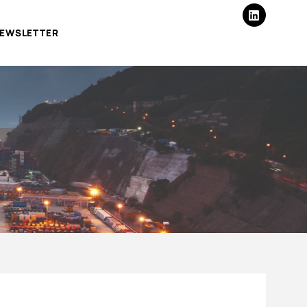
EWSLETTER