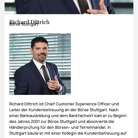
Richard Dittrich
Börse Stuttgart
Richard Dittrich ist Chief Customer Experience Officer und
Leiter der Kundenbetreuung an der Börse Stuttgart. Nach
einer Bankausbildung und dem Bankfachwirt kam er zu Beginn
des Jahres 2001 zur Börse Stuttgart und absolvierte die
Händlerprüfung für den Börsen- und Terminhandel. In
Stuttgart baute er mit einer Kollegin die Kundenbetreuung auf.