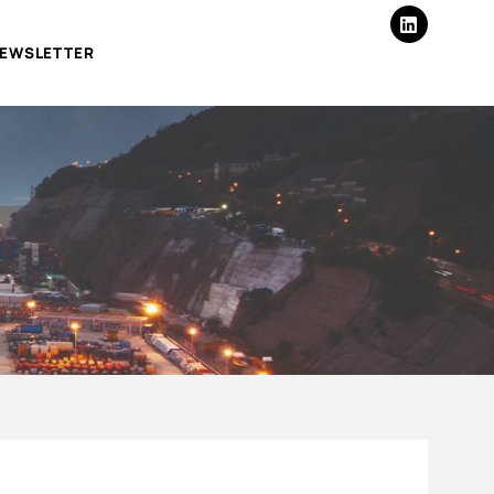
EWSLETTER