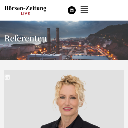
Referenten