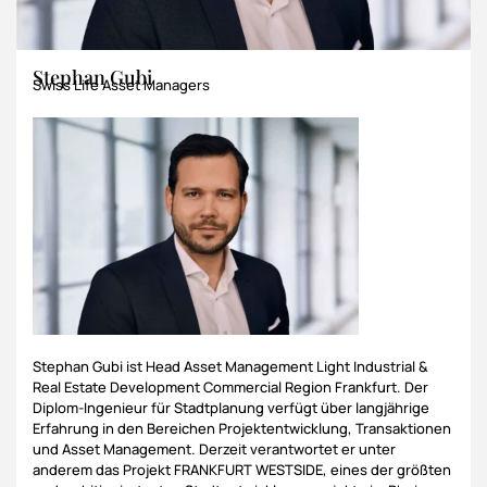
Stephan Gubi
Swiss Life Asset Managers
Stephan Gubi ist Head Asset Management Light Industrial &
Real Estate Development Commercial Region Frankfurt. Der
Diplom-Ingenieur für Stadtplanung verfügt über langjährige
Erfahrung in den Bereichen Projektentwicklung, Transaktionen
und Asset Management. Derzeit verantwortet er unter
anderem das Projekt FRANKFURT WESTSIDE, eines der größten