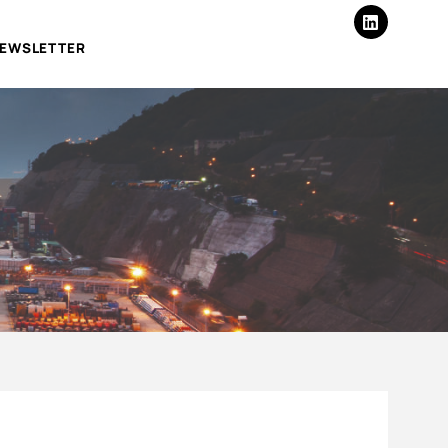
EWSLETTER