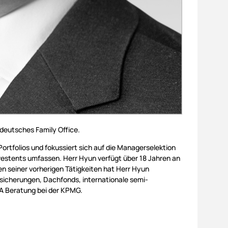
deutsches Family Office.
ortfolios und fokussiert sich auf die Managerselektion
vestents umfassen. Herr Hyun verfügt über 18 Jahren an
n seiner vorherigen Tätigkeiten hat Herr Hyun
rsicherungen, Dachfonds, internationale semi-
&A Beratung bei der KPMG.