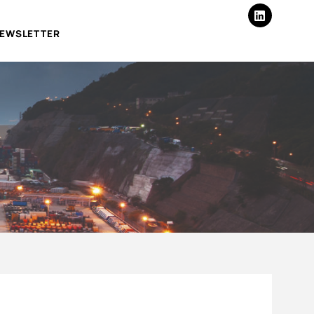
EWSLETTER