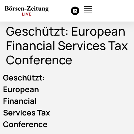
Geschützt: European
Financial Services Tax
Conference
Geschützt:
European
Financial
Services Tax
Conference