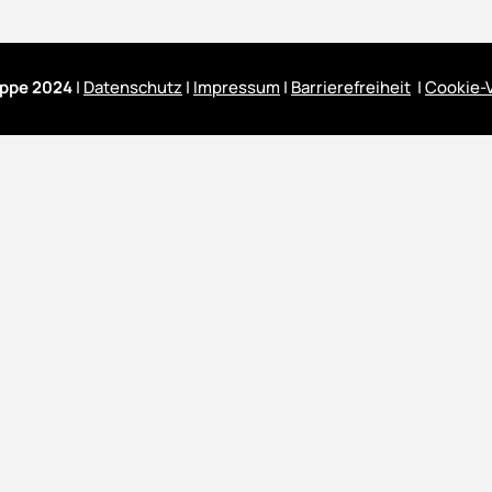
ppe 2024
|
Datenschutz
|
Impressum
|
Barrierefreiheit
|
Cookie-