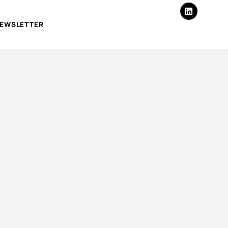
EWSLETTER