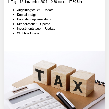
1. Tag – 12. November 2024 – 9.30 bis ca. 17.30 Uhr
Abgeltungsteuer – Update
Kapitalerträge
Kapitalertragsteuerabzug
Kirchensteuer – Update
Investmentsteuer – Update
Wichtige Urteile