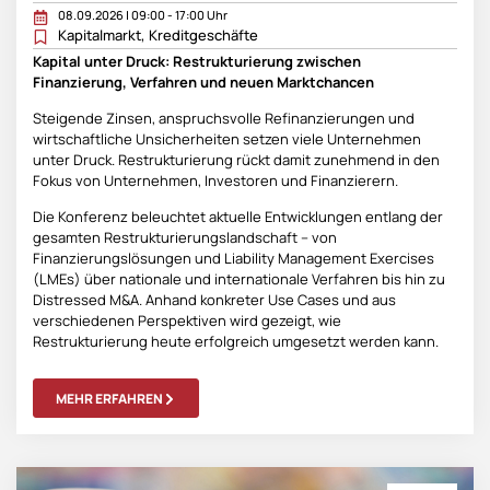
08.09.2026 | 09:00 - 17:00 Uhr
Kapitalmarkt
,
Kreditgeschäfte
Kapital unter Druck: Restrukturierung zwischen
Finanzierung, Verfahren und neuen Marktchancen
Steigende Zinsen, anspruchsvolle Refinanzierungen und
wirtschaftliche Unsicherheiten setzen viele Unternehmen
unter Druck. Restrukturierung rückt damit zunehmend in den
Fokus von Unternehmen, Investoren und Finanzierern.
Die Konferenz beleuchtet aktuelle Entwicklungen entlang der
gesamten Restrukturierungslandschaft – von
Finanzierungslösungen und Liability Management Exercises
(LMEs) über nationale und internationale Verfahren bis hin zu
Distressed M&A. Anhand konkreter Use Cases und aus
verschiedenen Perspektiven wird gezeigt, wie
Restrukturierung heute erfolgreich umgesetzt werden kann.
MEHR ERFAHREN