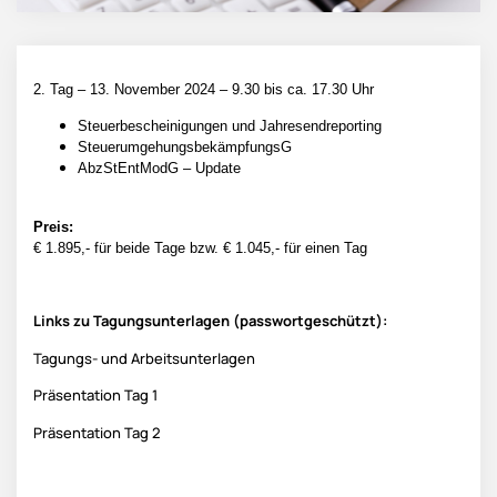
2. Tag – 13. November 2024 – 9.30 bis ca. 17.30 Uhr
Steuerbescheinigungen und Jahresendreporting
SteuerumgehungsbekämpfungsG
AbzStEntModG – Update
Preis:
€ 1.895,- für beide Tage bzw. € 1.045,- für einen Tag
Links zu Tagungsunterlagen (passwortgeschützt):
Tagungs- und Arbeitsunterlagen
Präsentation Tag 1
Präsentation Tag 2