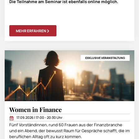
Die Teilnahme am Seminar ist ebenfalls online möglich.
MEHR ERFAHREN
EXKLUSIVE VERANSTALTUNG
Women in Finance
17.09.2026 | 17:00 - 20:30 Uhr
Fünf Vorständinnen, rund 60 Frauen aus der Finanzbranche
und ein Abend, der bewusst Raum für Gespräche schafft, die im
beruflichen Alltag oft zu kurz kommen.