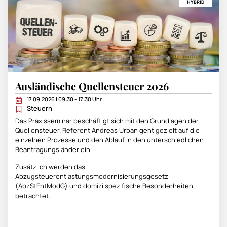
HYBRID
Ausländische Quellensteuer 2026
17.09.2026 | 09:30 - 17:30 Uhr
Steuern
Das Praxisseminar beschäftigt sich mit den Grundlagen der
Quellensteuer. Referent Andreas Urban geht gezielt auf die
einzelnen Prozesse und den Ablauf in den unterschiedlichen
Beantragungsländer ein.
Zusätzlich werden das
Abzugsteuerentlastungsmodernisierungsgesetz
(AbzStEntModG) und domizilspezifische Besonderheiten
betrachtet.