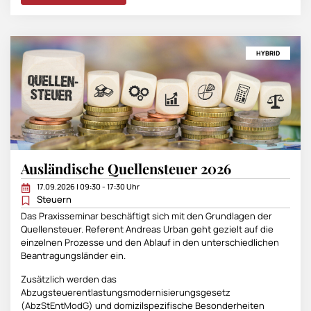
HYBRID
Ausländische Quellensteuer 2026
17.09.2026 | 09:30 - 17:30 Uhr
Steuern
Das Praxisseminar beschäftigt sich mit den Grundlagen der
Quellensteuer. Referent Andreas Urban geht gezielt auf die
einzelnen Prozesse und den Ablauf in den unterschiedlichen
Beantragungsländer ein.
Zusätzlich werden das
Abzugsteuerentlastungsmodernisierungsgesetz
(AbzStEntModG) und domizilspezifische Besonderheiten