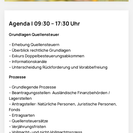
Agenda | 09:30 – 17:30 Uhr
Grundlagen Quellensteuer
– Erhebung Quellensteuern
– Überblick rechtliche Grundlagen
– Exkurs Doppelbesteuerungsabkommen
– Informationskanäle
– Unterscheidung Rückforderung und Vorabbefreiung
Prozesse
– Grundlegende Prozesse
– Beantragungsstellen: Ausländische Finanzbehörden /
Lagerstellen
– Antragsteller: Natürliche Personen, Juristische Personen,
Fonds
– Ertragsarten
– Quellensteuersätze
– Verjährungsfristen
– Vollmacht- und nicht-Vollmachtprozess