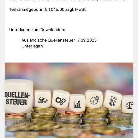
Teilnahmegebühr: € 1.045,00 zzgl. MwSt.
Unterlagen zum Downloaden:
Ausländische Quellensteuer 17.09.2025
Unterlagen