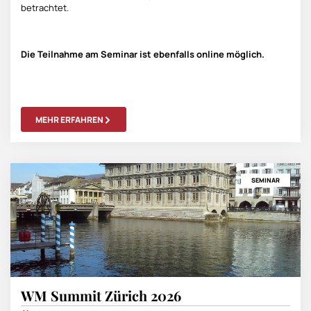
betrachtet.
Die Teilnahme am Seminar ist ebenfalls online möglich.
MEHR ERFAHREN
SEMINAR
WM Summit Zürich 2026