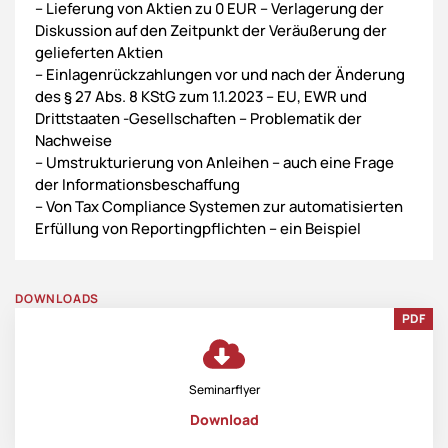
– Lieferung von Aktien zu 0 EUR – Verlagerung der
Diskussion auf den Zeitpunkt der Veräußerung der
gelieferten Aktien
– Einlagenrückzahlungen vor und nach der Änderung
des § 27 Abs. 8 KStG zum 1.1.2023 – EU, EWR und
Drittstaaten -Gesellschaften – Problematik der
Nachweise
– Umstrukturierung von Anleihen – auch eine Frage
der Informationsbeschaffung
– Von Tax Compliance Systemen zur automatisierten
Erfüllung von Reportingpflichten – ein Beispiel
DOWNLOADS
PDF
Seminarflyer
Download