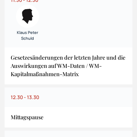
Klaus Peter
Schuld
Gesetzesänderungen der letzten Jahre und die
Auswirkungen auf WM-Daten / WM-
Kapitalmaßnahmen-Matrix
12.30 - 13.30
Mittagspause