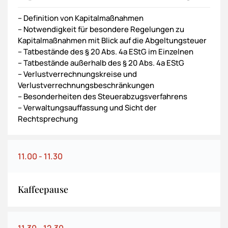
– Definition von Kapitalmaßnahmen
– Notwendigkeit für besondere Regelungen zu
Kapitalmaßnahmen mit Blick auf die Abgeltungsteuer
– Tatbestände des § 20 Abs. 4a EStG im Einzelnen
– Tatbestände außerhalb des § 20 Abs. 4a EStG
– Verlustverrechnungskreise und
Verlustverrechnungsbeschränkungen
– Besonderheiten des Steuerabzugsverfahrens
– Verwaltungsauffassung und Sicht der
Rechtsprechung
11.00 - 11.30
Kaffeepause
11.30 - 12.30