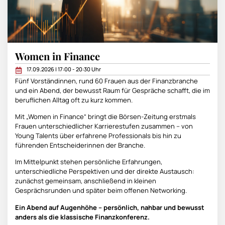
Women in Finance
17.09.2026 | 17:00 - 20:30 Uhr
Fünf Vorständinnen, rund 60 Frauen aus der Finanzbranche
und ein Abend, der bewusst Raum für Gespräche schafft, die im
beruflichen Alltag oft zu kurz kommen.
Mit „Women in Finance“ bringt die Börsen-Zeitung erstmals
Frauen unterschiedlicher Karrierestufen zusammen – von
Young Talents über erfahrene Professionals bis hin zu
führenden Entscheiderinnen der Branche.
Im Mittelpunkt stehen persönliche Erfahrungen,
unterschiedliche Perspektiven und der direkte Austausch:
zunächst gemeinsam, anschließend in kleinen
Gesprächsrunden und später beim offenen Networking.
Ein Abend auf Augenhöhe – persönlich, nahbar und bewusst
anders als die klassische Finanzkonferenz.