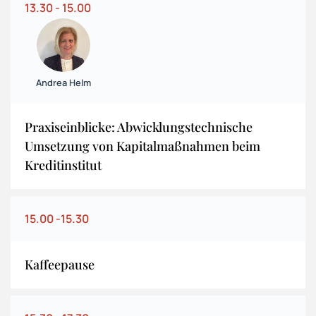
13.30 - 15.00
Andrea Helm
Praxiseinblicke: Abwicklungstechnische
Umsetzung von Kapitalmaßnahmen beim
Kreditinstitut
15.00 -15.30
Kaffeepause