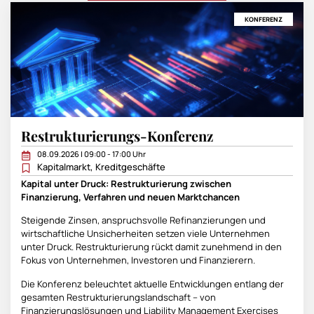
KONFERENZ
Restrukturierungs-Konferenz
08.09.2026 | 09:00 - 17:00 Uhr
Kapitalmarkt
,
Kreditgeschäfte
Kapital unter Druck: Restrukturierung zwischen
Finanzierung, Verfahren und neuen Marktchancen
Steigende Zinsen, anspruchsvolle Refinanzierungen und
wirtschaftliche Unsicherheiten setzen viele Unternehmen
unter Druck. Restrukturierung rückt damit zunehmend in den
Fokus von Unternehmen, Investoren und Finanzierern.
Die Konferenz beleuchtet aktuelle Entwicklungen entlang der
gesamten Restrukturierungslandschaft – von
Finanzierungslösungen und Liability Management Exercises