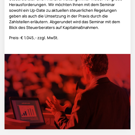
Herausforderungen. Wir möchten Ihnen mit dem Seminar
sowohl ein Up-Date zu aktuellen steuerlichen Regelungen
geben als auch die Umsetzung in der Praxis durch die
Zahlstellen erläutern. Abgerundet wird das Seminar mit dem
Blick des Steuerberaters auf Kapitalmaßnahmen.
Preis: € 1.045,- zzgl. MwSt.