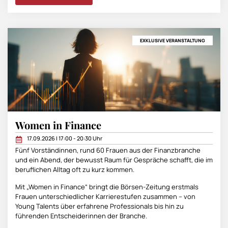
EXKLUSIVE VERANSTALTUNG
Women in Finance
17.09.2026 | 17:00 - 20:30 Uhr
Fünf Vorständinnen, rund 60 Frauen aus der Finanzbranche
und ein Abend, der bewusst Raum für Gespräche schafft, die im
beruflichen Alltag oft zu kurz kommen.
Mit „Women in Finance“ bringt die Börsen-Zeitung erstmals
Frauen unterschiedlicher Karrierestufen zusammen – von
Young Talents über erfahrene Professionals bis hin zu
führenden Entscheiderinnen der Branche.