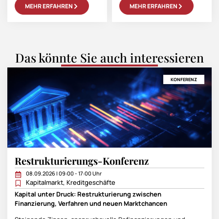
MEHR ERFAHREN
MEHR ERFAHREN
Das könnte Sie auch interessieren
KONFERENZ
Restrukturierungs-Konferenz
08.09.2026 | 09:00 - 17:00 Uhr
Kapitalmarkt
,
Kreditgeschäfte
Kapital unter Druck: Restrukturierung zwischen
Finanzierung, Verfahren und neuen Marktchancen