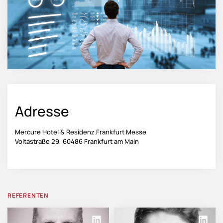
Adresse
Mercure Hotel & Residenz Frankfurt Messe
Voltastraße 29, 60486 Frankfurt am Main
REFERENTEN