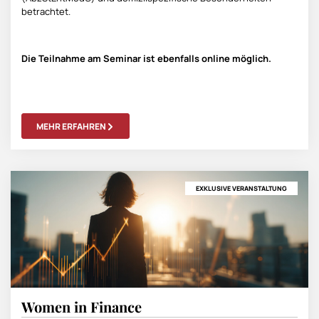
betrachtet.
Die Teilnahme am Seminar ist ebenfalls online möglich.
MEHR ERFAHREN
EXKLUSIVE VERANSTALTUNG
Women in Finance