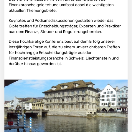
Finanzbranche geleitet und umfasst dabei die wichtigsten
aktuellen Themengebiete.
Keynotes und Podiumsdiskussionen gestalten wieder das
Gipfeltreffen für Entscheidungsträger, Experten und Praktiker
aus dem Finanz-, Steuer- und Regulierungsbereich.
Diese hochkarätige Konferenz baut auf dem Erfolg unserer
letztjährigen Foren auf, die zu einem unverzichtbaren Treffen
für hochrangige Entscheidungsträger aus der
Finanzdienstleistungsbranche in Schweiz, Liechtenstein und
darüber hinaus geworden ist.