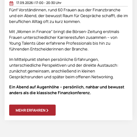
17.09.2026 | 17:00 - 20:30 Uhr
Fünf Vorständinnen, rund 60 Frauen aus der Finanzbranche
und ein Abend, der bewusst Raum für Gespräche schafft, die im
beruflichen Alltag oft zu kurz kommen.
Mit „Women in Finance“ bringt die Börsen-Zeitung erstmals
Frauen unterschiedlicher Karrierestufen zusammen – von
Young Talents über erfahrene Professionals bis hin zu
führenden Entscheiderinnen der Branche.
Im Mittelpunkt stehen persönliche Erfahrungen,
unterschiedliche Perspektiven und der direkte Austausch:
zunächst gemeinsam, anschließend in kleinen
Gesprächsrunden und später beim offenen Networking.
Ein Abend auf Augenhöhe – persönlich, nahbar und bewusst
anders als die klassische Finanzkonferenz.
MEHR ERFAHREN